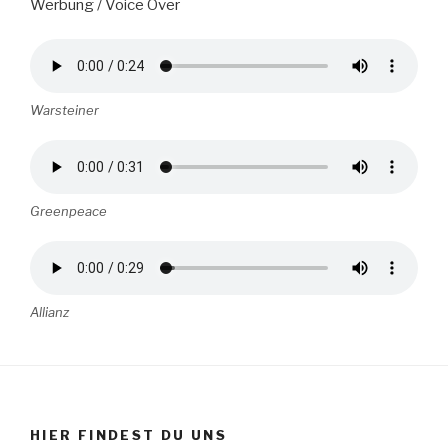
Werbung / Voice Over
Warsteiner
Greenpeace
Allianz
HIER FINDEST DU UNS