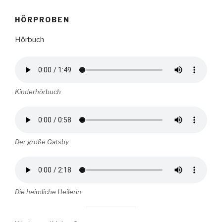
HÖRPROBEN
Hörbuch
Kinderhörbuch
Der große Gatsby
Die heimliche Heilerin